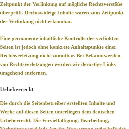
Zeitpunkt der Verlinkung auf mögliche Rechtsverstöße
überprüft. Rechtswidrige Inhalte waren zum Zeitpunkt
der Verlinkung nicht erkennbar.
Eine permanente inhaltliche Kontrolle der verlinkten
Seiten ist jedoch ohne konkrete Anhaltspunkte einer
Rechtsverletzung nicht zumutbar. Bei Bekanntwerden
von Rechtsverletzungen werden wir derartige Links
umgehend entfernen.
Urheberrecht
Die durch die Seitenbetreiber erstellten Inhalte und
Werke auf diesen Seiten unterliegen dem deutschen
Urheberrecht. Die Vervielfältigung, Bearbeitung,
Verbreitung und jede Art der Verwertung außerhalb der