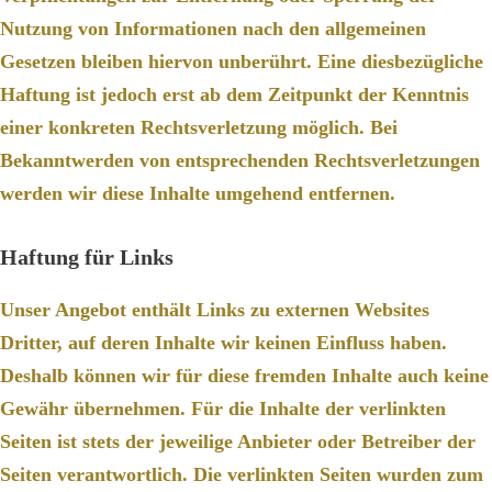
Nutzung von Informationen nach den allgemeinen
Gesetzen bleiben hiervon unberührt. Eine diesbezügliche
Haftung ist jedoch erst ab dem Zeitpunkt der Kenntnis
einer konkreten Rechtsverletzung möglich. Bei
Bekanntwerden von entsprechenden Rechtsverletzungen
werden wir diese Inhalte umgehend entfernen.
Haftung für Links
Unser Angebot enthält Links zu externen Websites
Dritter, auf deren Inhalte wir keinen Einfluss haben.
Deshalb können wir für diese fremden Inhalte auch keine
Gewähr übernehmen. Für die Inhalte der verlinkten
Seiten ist stets der jeweilige Anbieter oder Betreiber der
Seiten verantwortlich. Die verlinkten Seiten wurden zum