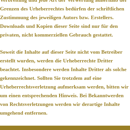
Grenzen des Urheberrechtes bedürfen der schriftlichen
Zustimmung des jeweiligen Autors bzw. Erstellers.
Downloads und Kopien dieser Seite sind nur für den
privaten, nicht kommerziellen Gebrauch gestattet.
Soweit die Inhalte auf dieser Seite nicht vom Betreiber
erstellt wurden, werden die Urheberrechte Dritter
beachtet. Insbesondere werden Inhalte Dritter als solche
gekennzeichnet. Sollten Sie trotzdem auf eine
Urheberrechtsverletzung aufmerksam werden, bitten wir
um einen entsprechenden Hinweis. Bei Bekanntwerden
von Rechtsverletzungen werden wir derartige Inhalte
umgehend entfernen.